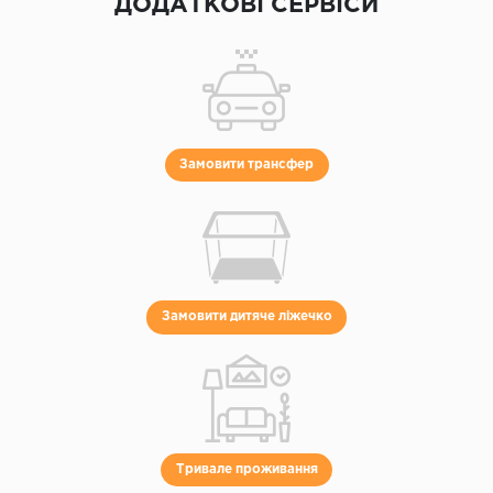
ДОДАТКОВІ СЕРВІСИ
Замовити трансфер
Замовити дитяче ліжечко
Тривале проживання