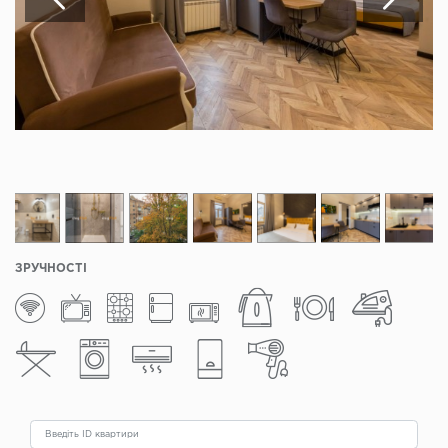
ЗРУЧНОСТІ