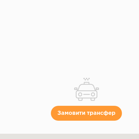
Замовити трансфер