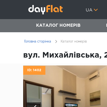
UA
КАТАЛОГ НОМЕРІВ
Головна сторінка
Каталог номерів
вул. Михайлівська, 
ID: 1402