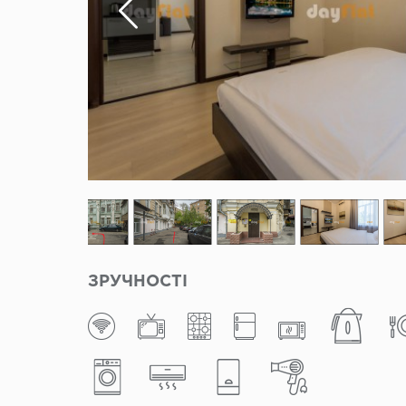
ЗРУЧНОСТІ