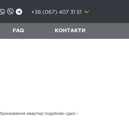
+38 (067) 407 31 51
FAQ
КОНТАКТИ
з бронювання квартир подобово (далі -